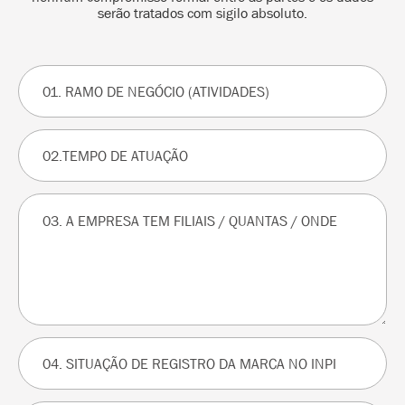
serão tratados com sigilo absoluto.