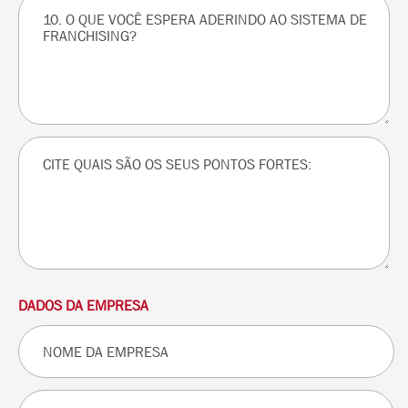
DADOS DA EMPRESA