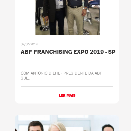
02/07/2019
ABF FRANCHISING EXPO 2019 - SP
COM ANTONIO DIEHL - PRESIDENTE DA ABF
SUL...
LER MAIS