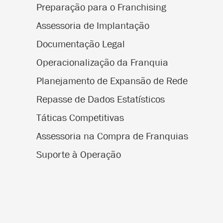
Preparação para o Franchising
Assessoria de Implantação
Documentação Legal
Operacionalização da Franquia
Planejamento de Expansão de Rede
Repasse de Dados Estatísticos
Táticas Competitivas
Assessoria na Compra de Franquias
Suporte à Operação