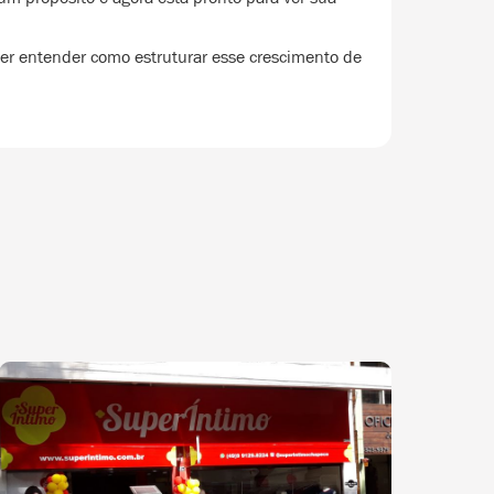
uer entender como estruturar esse crescimento de