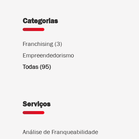
Categorias
Franchising
(3)
Empreendedorismo
Todas
(95)
Serviços
Análise de Franqueabilidade