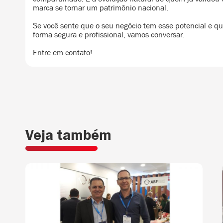
marca se tornar um patrimônio nacional.
Se você sente que o seu negócio tem esse potencial e q
forma segura e profissional, vamos conversar.
Entre em contato!
Veja também