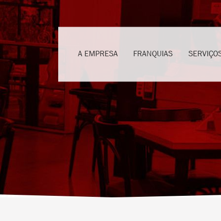
A EMPRESA
FRANQUIAS
SERVIÇO