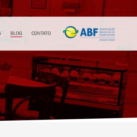
S
BLOG
CONTATO