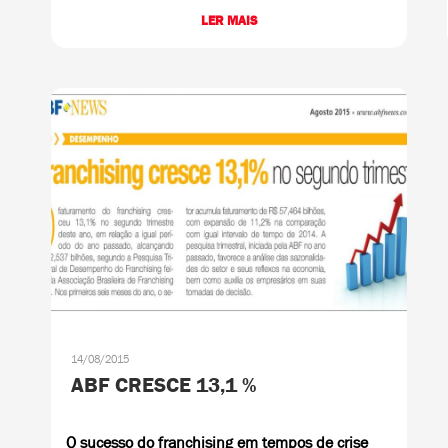
LER MAIS
14/08/2015
ABF CRESCE 13,1 %
O sucesso do franchising em tempos de crise