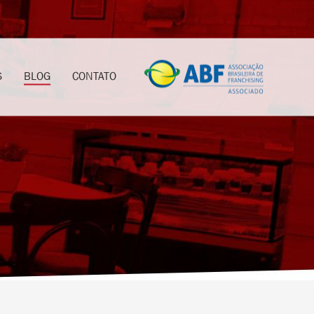
S
BLOG
CONTATO