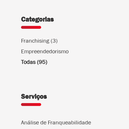
Categorias
Franchising
(3)
Empreendedorismo
Todas
(95)
Serviços
Análise de Franqueabilidade