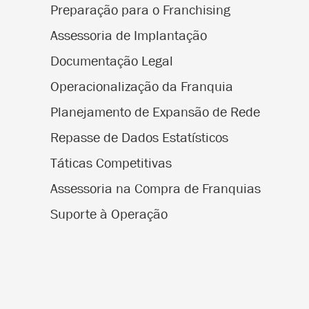
Preparação para o Franchising
Assessoria de Implantação
Documentação Legal
Operacionalização da Franquia
Planejamento de Expansão de Rede
Repasse de Dados Estatísticos
Táticas Competitivas
Assessoria na Compra de Franquias
Suporte à Operação