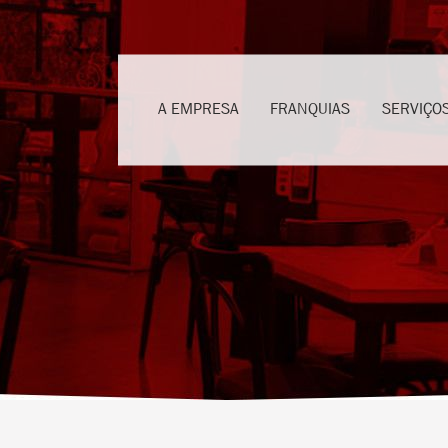
A EMPRESA
FRANQUIAS
SERVIÇO